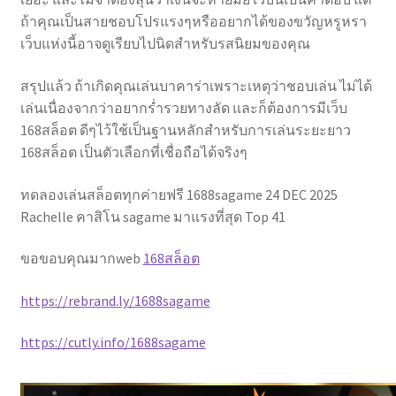
ถ้าคุณเป็นสายชอบโปรแรงๆหรืออยากได้ของขวัญหรูหรา
เว็บแห่งนี้อาจดูเรียบไปนิดสำหรับรสนิยมของคุณ
สรุปแล้ว ถ้าเกิดคุณเล่นบาคาร่าเพราะเหตุว่าชอบเล่น ไม่ได้
เล่นเนื่องจากว่าอยากร่ำรวยทางลัด และก็ต้องการมีเว็บ
168สล็อต ดีๆไว้ใช้เป็นฐานหลักสำหรับการเล่นระยะยาว
168สล็อต เป็นตัวเลือกที่เชื่อถือได้จริงๆ
ทดลองเล่นสล็อตทุกค่ายฟรี 1688sagame 24 DEC 2025
Rachelle คาสิโน sagame มาแรงที่สุด Top 41
ขอขอบคุณมากweb
168สล็อต
https://rebrand.ly/1688sagame
https://cutly.info/1688sagame