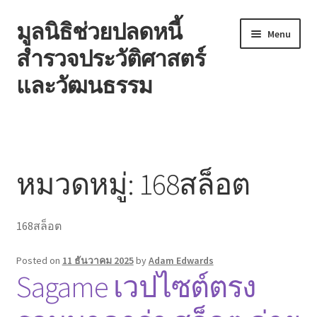
มูลนิธิช่วยปลดหนี้
Skip
Skip
Menu
to
to
สำรวจประวัติศาสตร์
navigation
content
และวัฒนธรรม
หน้าแรก
Blog
หมวดหมู่:
168สล็อต
Contact
168สล็อต
Welcome to the family!
Posted on
11 ธันวาคม 2025
by
Adam Edwards
Sagame เวปไซต์ตรง