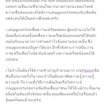
หลายของเกมสล็อตมากมายเท่าสล็อตแน่ๆ แต่สล็อตเป็น
แหล่งรวมธีมเกมที่น่าสนใจมากมายก่ายกอง ตอบโจทย์
ความชื่นชอบและสไตล์การเล่นpgslotfishของนักเดิมพัน
แต่ละคนได้เป็นอย่างดีเลยล่ะครับ
• เล่นpgslotfishเพื่อความเครียดลดลง: ผู้คนจำนวนไม่ใช้
น้อยเลือกเล่นสล็อตเพื่อความเครียดน้อยลงเฉยๆมิได้ขมัก
เขม้นกับแนวทางการทำผลกำไรล้นหลามขนาดนั้น ซึ่ง
เกมpgslotตอบปัญหาได้แน่ๆ อีกทั้งจังหวะการสปิน งาน
ภาพ หรือเสียงโบนัส มันช่วยสร้างความเครียดน้อยลงได้
แน่นอน
• ไม่จำเป็นต้องใช้ความชำนาญจำนวนมาก: เกม
Pgslot
เดิม
พันอื่นๆบางครั้งก็อาจจะจำเป็นต้องอาศัยความรู้ ความรู้
ความเข้าใจ รวมทั้งวิธีการเดินเงินหรือวิเคราะห์
เกมpgslotfishอย่างเข้มข้นเพื่อเอาชนะให้ได้ แม้กระนั้นเกม
สล็อตไม่ต้องจริงจังขนาดนั้น คุณเพียงแค่สปินไปเรื่อยแล้ว
ลุ้นผลก็พอแล้วนะครับ