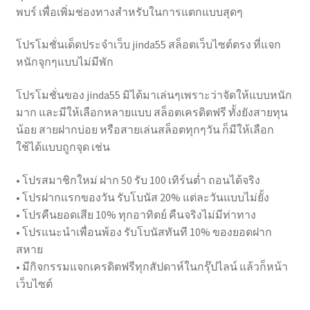
พบร์ เพื่อเพิ่มช่องทางสำหรับในการแตกแบบสุดๆ
โปรโมชั่นเด็ดประจำเว็บ jinda55 สล็อตเว็บไซต์ตรง ที่แจก
หนักจุกๆแบบไม่มีพัก
โปรโมชั่นของ jinda55 มิได้มาเล่นๆเพราะว่าจัดให้แบบหนัก
มาก และมีให้เลือกหลายแบบ สล็อตเครดิตฟรี ทั้งยังสายทุน
น้อย สายฝากบ่อย หรือสายเล่นสล็อตทุกๆวัน ก็มีให้เลือก
ใช้ได้แบบถูกจุด เช่น
• โปรสมาชิกใหม่ ฝาก 50 รับ 100 เทิร์นต่ำ ถอนได้จริง
• โปรฝากแรกของวัน รับโบนัส 20% แต่ละวันแบบไม่ยั้ง
• โปรคืนยอดเสีย 10% ทุกอาทิตย์ คืนจริงไม่มีท่าทาง
• โปรแนะนำเพื่อนพ้อง รับโบนัสทันที 10% ของยอดฝาก
สหาย
• มีกิจกรรมแจกเครดิตฟรีทุกสัปดาห์ในกรุ๊ปไลน์ แล้วก็หน้า
เว็บไซต์