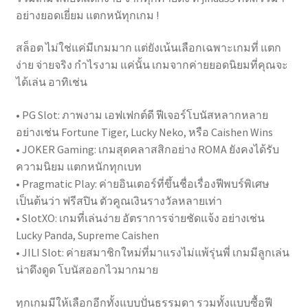
อย่างยอดเยี่ยม แตกหนัทุกเกม !
สล็อต ไม่ใช่แค่มีเกมมาก แต่ยังเน้นเลือกเฉพาะเกมที่ แตก
ง่าย จ่ายจริง กำไรงาม แค่นั้น เกมจากค่ายยอดนิยมที่คุณจะ
ได้เล่น อาทิเช่น
• PG Slot: ภาพงาม เอฟเฟกต์ดี ฟีเจอร์โบนัสหลากหลาย
อย่างเช่น Fortune Tiger, Lucky Neko, หรือ Caishen Wins
• JOKER Gaming: เกมสุดคลาสสิกอย่าง ROMA ยังคงได้รับ
ความนิยม แตกหนักทุกเบท
• Pragmatic Play: ค่ายอินเตอร์ที่ขึ้นชื่อเรื่องฟีพบร์พิเศษ
เป็นต้นว่า ฟรีสปิน ตัวคูณเงินรางวัลหลายเท่า
• SlotXO: เกมที่เล่นง่าย อัตราการจ่ายชัดแจ้ง อย่างเช่น
Lucky Panda, Supreme Caishen
• JILI Slot: ค่ายสมาชิกใหม่ที่มาแรงไม่แพ้รุ่นพี่ เกมมีลูกเล่น
น่าดึงดูด โบนัสออกไวมากมาย
ทุกเกมมีให้เลือกอีกทั้งแบบปั่นธรรมดา รวมทั้งแบบซื้อฟี