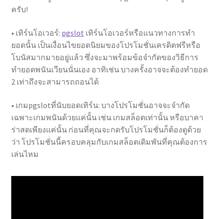
ครับ!
• เทิร์นโอเวอร์:
pgslot
เทิร์นโอเวอร์หรือแนวทางการทำ
ยอดนั้น เป็นเงื่อนไขยอดนิยมของโปรโมชั่นเครดิตฟรีหรือ
โบนัสมากมายอยู่แล้ว ซึ่งจะมาพร้อมข้อจำกัดของวิธีการ
ทำยอดพนันเวียนนั่นเอง อาทิเช่น บางครั้งอาจจะต้องทำยอด
2 เท่าถึงจะสามารถถอนได้
• เกมpgslotที่นับยอดเทิร์น: บางโปรโมชั่นอาจจะจำกัด
เฉพาะเกมพนันด้วยแค่นั้น เช่น เกมสล็อตเท่านั้น หรือบาคา
ร่าสดเพียงแค่นั้น ก่อนที่คุณจะกดรับโปรโมชั่นก็ต้องดูด้วย
ว่า โปรโมชั่นนี้ครอบคลุมกับเกมสล็อตเดิมพันที่คุณต้องการ
เล่นไหม