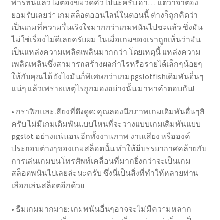
พาร์ทนี้แล้วไม่ต้องขมวดคิ้วไปนะครับ ฮ่า… แต่ว่าจำต้อง
ยอมรับเลยว่า เกมสล็อตออนไลน์ในตอนนี้ ต่างก็ถูกคิดว่า
เป็นเกมที่ความรื่นเริงใจมากกว่าเกมพนันไปซะแล้ว ซึ่งมัน
ไม่ใช่เรื่องไม่ดีเลยครับผม ในเมื่อเกมของเราถูกเห็นว่ามัน
เป็นแหล่งความเพลิดเพลินมากกว่า โดยเหตุนี้ แหล่งความ
เพลิดเพลินซึ่งสามารถสร้างผลกำไรหรือรายได้เล็กๆน้อยๆ
ให้กับคุณได้ ยังไงมันก็พิเศษกว่าเกมpgslotfishเดิมพันอื่นๆ
แน่ๆ แล้วเพราะเหตุไรถูกมองอย่างนั้น มาหาคำตอบกัน!
• กราฟิกและเสียงที่ดึงดูด: คุณลองนึกภาพเกมเดิมพันอื่นๆสิ
ครับ ไม่มีเกมเดิมพันแบบไหนที่จะวางแบบเกมเดิมพันแบบ
pgslot อย่างแน่นอน อีกทั้งงานภาพ งานเสียง หรือองค์
ประกอบต่างๆของเกมสล็อตนั้น ทำให้มีบรรยากาศคล้ายกับ
การเล่นเกมบนโทรศัพท์เคลื่อนที่มากยิ่งกว่าจะเป็นเกม
สล็อตพนันไปเลยล่ะนะครับ ซึ่งนี่เป็นสิ่งที่ทำให้หลายท่าน
เลือกเล่นสล็อตอีกด้วย
• ธีมเกมมากมาย: เกมพนันอื่นๆอาจจะไม่มีความหลาก