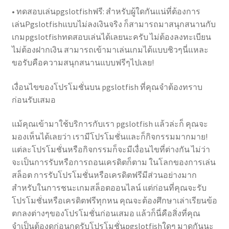
• ทดสอบเล่นpgslotfishฟรี: สำหรับผู้ใดกันแน่ที่ต้องการ
เล่นPgslotfishแบบไม่ลงเงินจริง ก็สามารถมาสนุกสนานกับ
เกมpgslotfishทดสอบเล่นได้เลยนะครับ ไม่ต้องลงทะเบียน
ไม่ต้องฝากเงิน สามารถเข้ามาเล่นเกมได้แบบชิวๆนี่แหละ
ขอรับคือความสนุกสนานแบบฟรีๆไปเลย!
เงื่อนไขของโปรโมชั่นบน pgslotfish ที่คุณจำต้องทราบ
ก่อนรับเสมอ
แม้คุณเข้ามาใช้บริการกับเรา pgslotfish แล้วล่ะก็ คุณจะ
มองเห็นได้เลยว่า เรามีโปรโมชั่นและก็กิจกรรมมากมาย!
แต่ละโปรโมชั่นหรือกิจกรรมก็จะมีเงื่อนไขที่ต่างกัน ไม่ว่า
จะเป็นการรับหรือการถอนเครดิตก็ตาม ในโลกของการเล่น
สล็อต การรับโปรโมชั่นหรือเครดิตฟรีมีส่วนอย่างมาก
สำหรับในการชนะเกมสล็อตออนไลน์ แต่ก่อนที่คุณจะรับ
โปรโมชั่นหรือเครดิตฟรีทุกหน คุณจะต้องศึกษาเล่าเรียนข้อ
ตกลงต่างๆของโปรโมชั่นก่อนเสมอ แล้วก็นี่คือสิ่งที่คุณ
จำเป็นต้องดูก่อนกดรับโปรโมชั่นpgslotfishใดๆ มาดูกันนะ