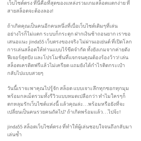
เว็บไซต์ตรง ที่นี่คือที่สุดของแหล่งรวมเกมสล็อตแตกง่าย ที่
สายสล็อตจะต้องลอง!
ถ้าเกิดคุณเป็นคนอีกคนหนึ่งที่เบื่อเว็บไซต์เดิมๆที่เล่น
อย่างไรก็ไม่แตก ระบบก็กระตุก ฝากเงินช้าถอนยาก เราขอ
เสนอแนะ jinda55 เว็บตรงของจริง ไม่ผ่านเอเย่นต์ ที่เปิดโลก
การเล่นสล็อตให้ท่านแบบไร้ขีดจำกัด ทั้งยังเกมจากค่ายดัง
ฟีเจอร์สุดปัง และโปรโมชั่นที่แจกจนคุณต้องร้องว้าว! เล่น
สล็อตเครดิตฟรีแล้วไม่เครียด แถมยังได้กำไรติดกระเป๋า
กลับไปแบบสวยๆ
วันนี้เราจะพาคุณไปรู้จัก สล็อต แบบเจาะลึกทุกซอกทุกมุม
พร้อมกลเม็ดรวมทั้งรีวิวแบบหมดเปลือกว่า ทำไมใครๆก็
ตกหลุมรักเว็บไซต์แห่งนี้ แล้วคุณล่ะ…พร้อมหรือยังที่จะ
เปลี่ยนเป็นคนรวยคนถัดไป? ถ้าเกิดพร้อมแล้ว…ไปจ้ะ!
jinda55 สล็อตเว็บไซต์ตรง ที่ทำให้ผู้เล่นชอบใจจนถึงกลับมา
เล่นซ้ำ