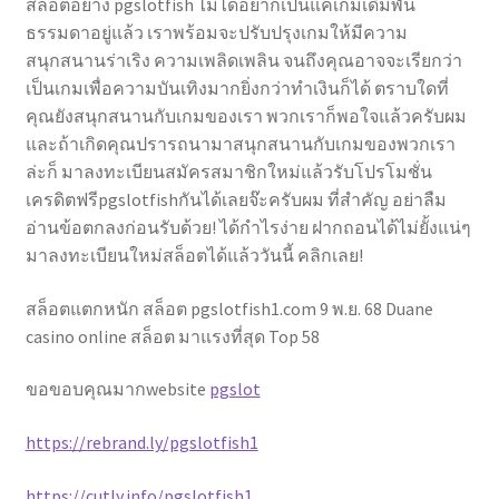
สล็อตอย่าง pgslotfish ไม่ได้อยากเป็นแค่เกมเดิมพัน
ธรรมดาอยู่แล้ว เราพร้อมจะปรับปรุงเกมให้มีความ
สนุกสนานร่าเริง ความเพลิดเพลิน จนถึงคุณอาจจะเรียกว่า
เป็นเกมเพื่อความบันเทิงมากยิ่งกว่าทำเงินก็ได้ ตราบใดที่
คุณยังสนุกสนานกับเกมของเรา พวกเราก็พอใจแล้วครับผม
และถ้าเกิดคุณปรารถนามาสนุกสนานกับเกมของพวกเรา
ล่ะก็ มาลงทะเบียนสมัครสมาชิกใหม่แล้วรับโปรโมชั่น
เครดิตฟรีpgslotfishกันได้เลยจ๊ะครับผม ที่สำคัญ อย่าลืม
อ่านข้อตกลงก่อนรับด้วย! ได้กำไรง่าย ฝากถอนได้ไม่ยั้งแน่ๆ
มาลงทะเบียนใหม่สล็อตได้แล้ววันนี้ คลิกเลย!
สล็อตแตกหนัก สล็อต pgslotfish1.com 9 พ.ย. 68 Duane
casino online สล็อต มาแรงที่สุด Top 58
ขอขอบคุณมากwebsite
pgslot
https://rebrand.ly/pgslotfish1
https://cutly.info/pgslotfish1