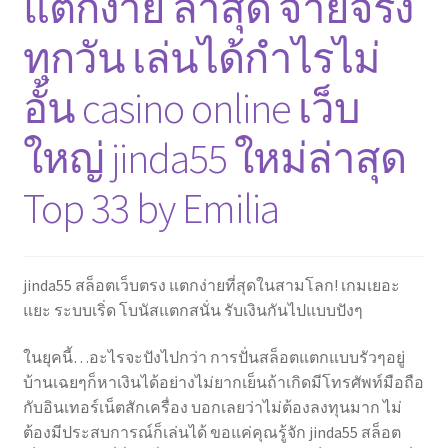
แตกง่าย ล่าสุด จ่ายจริง
ทุกวัน เล่นได้กำไรไม่
อั้น casino online เว็บ
ใหญ่ jinda55 ใหม่ล่าสุด
Top 33 by Emilia
jinda55 สล็อตเว็บตรง แตกง่ายที่สุดในสามโลก! เกมเยอะ
แยะ ระบบเริ่ด โบนัสแตกสนั่น รับเงินกันไปแบบปังๆ
ในยุคนี้…อะไรจะปังไปกว่า การปั่นสล็อตแตกแบบรัวๆอยู่
บ้านเฉยๆก็หาเงินได้อย่างไม่ยากเย็นถ้าเกิดมีโทรศัพท์มือถือ
กับอินเทอร์เน็ตสักเครื่อง บอกเลยว่าไม่ต้องลงทุนมาก ไม่
ต้องมีประสบการณ์ก็เล่นได้ ขอแค่คุณรู้จัก jinda55 สล็อต