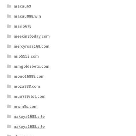
macau69
macau888.win
mario678
meekin365day.com
mercyrosa168.com
mib555s.com
mmgoldsbets.com
mono16888.com
moza888.com
mun789slot.com
mwin9s.com
nakoya1688.site
nakoya1688.site