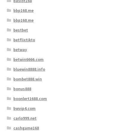
baslot168
bbp168.me
bbp168.me
bestbet
betflixtikto
betway
betwin6666.com
bluewin8888.info
bombet888.win
bonus888
boonlert1688.com
bwvip4.com
carlo999.net
cashgame168