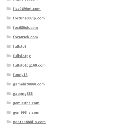
fizz169bet.com
fortune99vip.com
fox689ok.com
fox689ok.com
fullslot
fullslotpg
fullslotpg168.com
funny18
gamehit8888.com
gaojing888
gem99ths.com
gem99ths.com
goatza888fin.com