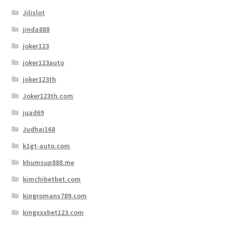
Jilislot
jinda888
joker123
joker123auto
joker123th
Joker123th.com
juad69
Judhai168
k1gt-auto.com
khumsup888.me
kimchibetbet.com
kingromans789.com
kingxxxbet123.com