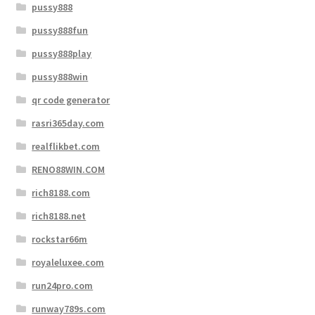
pussy888
pussy888fun
pussy888play
pussy888win
qr code generator
rasri365day.com
realflikbet.com
RENO88WIN.COM
rich8188.com
rich8188.net
rockstar66m
royaleluxee.com
run24pro.com
runway789s.com