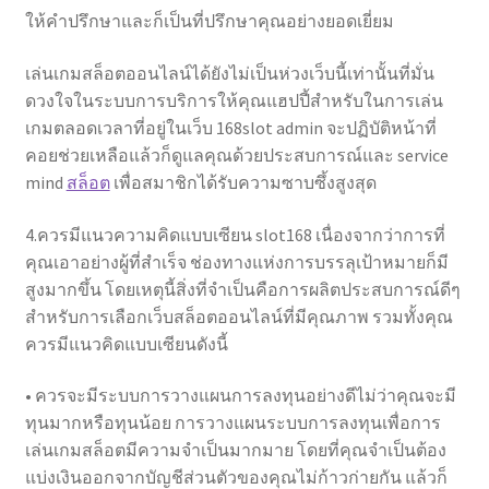
ให้คำปรึกษาและก็เป็นที่ปรึกษาคุณอย่างยอดเยี่ยม
เล่นเกมสล็อตออนไลน์ได้ยังไม่เป็นห่วงเว็บนี้เท่านั้นที่มั่น
ดวงใจในระบบการบริการให้คุณแฮปปี้สำหรับในการเล่น
เกมตลอดเวลาที่อยู่ในเว็บ 168slot admin จะปฏิบัติหน้าที่
คอยช่วยเหลือแล้วก็ดูแลคุณด้วยประสบการณ์และ service
mind
สล็อต
เพื่อสมาชิกได้รับความซาบซึ้งสูงสุด
4.ควรมีแนวความคิดแบบเซียน slot168 เนื่องจากว่าการที่
คุณเอาอย่างผู้ที่สำเร็จ ช่องทางแห่งการบรรลุเป้าหมายก็มี
สูงมากขึ้น โดยเหตุนี้สิ่งที่จำเป็นคือการผลิตประสบการณ์ดีๆ
สำหรับการเลือกเว็บสล็อตออนไลน์ที่มีคุณภาพ รวมทั้งคุณ
ควรมีแนวคิดแบบเซียนดังนี้
• ควรจะมีระบบการวางแผนการลงทุนอย่างดีไม่ว่าคุณจะมี
ทุนมากหรือทุนน้อย การวางแผนระบบการลงทุนเพื่อการ
เล่นเกมสล็อตมีความจำเป็นมากมาย โดยที่คุณจำเป็นต้อง
แบ่งเงินออกจากบัญชีส่วนตัวของคุณไม่ก้าวก่ายกัน แล้วก็