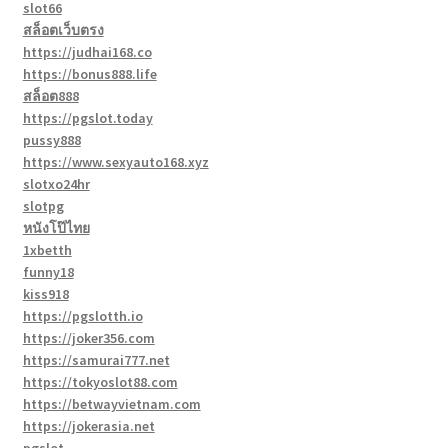
slot66
สล็อตเว็บตรง
https://judhai168.co
https://bonus888.life
สล็อต888
https://pgslot.today
pussy888
https://www.sexyauto168.xyz
slotxo24hr
slotpg
หนังโป๊ไทย
1xbetth
funny18
kiss918
https://pgslotth.io
https://joker356.com
https://samurai777.net
https://tokyoslot88.com
https://betwayvietnam.com
https://jokerasia.net
pgslot