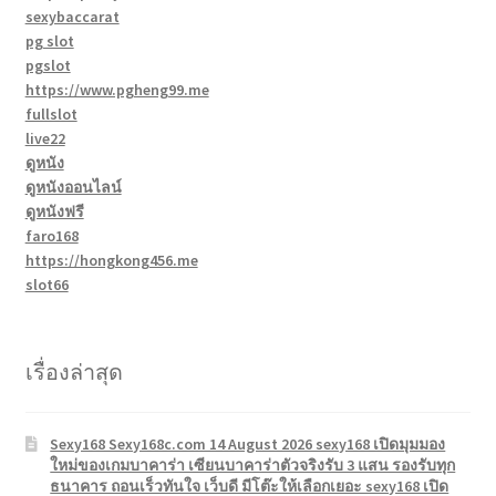
sexybaccarat
pg slot
pgslot
https://www.pgheng99.me
fullslot
live22
ดูหนัง
ดูหนังออนไลน์
ดูหนังฟรี
faro168
https://hongkong456.me
slot66
เรื่องล่าสุด
Sexy168 Sexy168c.com 14 August 2026 sexy168 เปิดมุมมอง
ใหม่ของเกมบาคาร่า เซียนบาคาร่าตัวจริงรับ 3 แสน รองรับทุก
ธนาคาร ถอนเร็วทันใจ เว็บดี มีโต๊ะให้เลือกเยอะ sexy168 เปิด