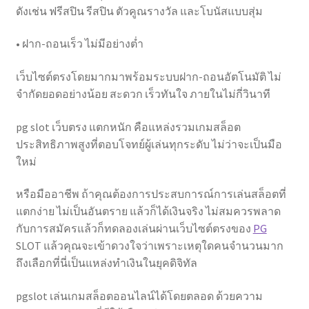
ดังเช่น ฟรีสปิน รีสปิน ตัวคูณรางวัล และโบนัสแบบสุ่ม
• ฝาก-ถอนเร็ว ไม่มีอย่างต่ำ
เว็บไซต์ตรงโดยมากมาพร้อมระบบฝาก-ถอนอัตโนมัติ ไม่
จำกัดยอดอย่างน้อย สะดวก เร็วทันใจ ภายในไม่กี่วินาที
pg slot เว็บตรง แตกหนัก คือแหล่งรวมเกมสล็อต
ประสิทธิภาพสูงที่ตอบโจทย์ผู้เล่นทุกระดับ ไม่ว่าจะเป็นมือ
ใหม่
หรือมืออาชีพ ถ้าคุณต้องการประสบการณ์การเล่นสล็อตที่
แตกง่าย ไม่เป็นอันตราย แล้วก็ได้เงินจริง ไม่สมควรพลาด
กับการสมัครแล้วก็ทดลองเล่นผ่านเว็บไซต์ตรงของ
PG
SLOT แล้วคุณจะเข้าดวงใจว่าเพราะเหตุใดคนจำนวนมาก
ถึงเลือกที่นี่เป็นแหล่งทำเงินในยุคดิจิทัล
pgslot เล่นเกมสล็อตออนไลน์ได้โดยตลอด ด้วยความ