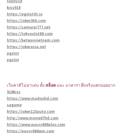
funny18
kiss918
https://pgslotth.io
https://joker356.com
https://samurai777.net
https://tokyoslot88.com
https://betwayvietnam.com
https://jokerasia.net
pgslot
pgslot
เว็บคาสิโนน่าเล่น ทั้ง
สล็อต
และ
บาคาร่า
ตึงจริงแตกบ่อยมาก
918kiss
https://www.madoohd.com
sagame
https://joker123auto.com
http://www.movie87hd.com
https://www.pussy888play.com
https://pussy888win.com