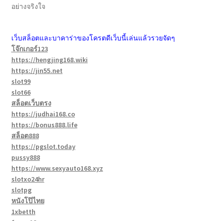
อย่างจริงใจ
เว็บสล็อตและบาคาร่าของโครตดีเว็บนี้เล่นแล้วรวยจัดๆ
โจ๊กเกอร์123
https://hengjing168.wiki
https://jin55.net
slot99
slot66
สล็อตเว็บตรง
https://judhai168.co
https://bonus888.life
สล็อต888
https://pgslot.today
pussy888
https://www.sexyauto168.xyz
slotxo24hr
slotpg
หนังโป๊ไทย
1xbetth