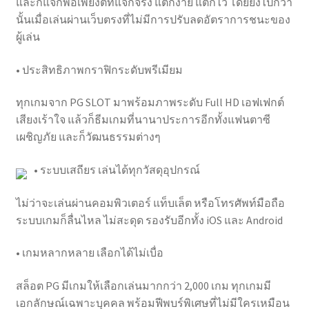
และก็แจ็กพอเพียงตที่แจกจริง แตกง่าย แตกไว โดยยิ่งไปกว่า
นั้นเมื่อเล่นผ่านเว็บตรงที่ไม่มีการปรับลดอัตราการชนะของ
ผู้เล่น
• ประสิทธิภาพกราฟิกระดับพรีเมียม
ทุกเกมจาก PG SLOT มาพร้อมภาพระดับ Full HD เอฟเฟกต์
เสียงเร้าใจ แล้วก็ธีมเกมที่นานาประการอีกทั้งแฟนตาซี
เผชิญภัย และก็วัฒนธรรมต่างๆ
• ระบบเสถียร เล่นได้ทุกวัสดุอุปกรณ์
ไม่ว่าจะเล่นผ่านคอมพิวเตอร์ แท็บเล็ต หรือโทรศัพท์มือถือ
ระบบเกมก็ลื่นไหล ไม่สะดุด รองรับอีกทั้ง iOS และ Android
• เกมหลากหลาย เลือกได้ไม่เบื่อ
สล็อต PG มีเกมให้เลือกเล่นมากกว่า 2,000 เกม ทุกเกมมี
เอกลักษณ์เฉพาะบุคคล พร้อมฟีพบร์พิเศษที่ไม่มีใครเหมือน