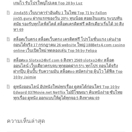
เกมไว รับโปรใหญ่ไปเลย Top 28 by Luz
Jinda55 เว็บบาคาร่าอันดับ 1 ในไทย Top 71 by Fallon
jin55.guru ฝากแรกของวัน 20% ทุนน้อย สอยเงินแสน ระบบทัน
สมัย รองรับทุกไลฟ์สไตล์ สล็อตเครดิตฟรี คลิกเดียวเริ่มได้ 30 สิง
หา 69
สล็อตเว็บตรง สล็อตเว็บตรง เครดิตฟรี โปรโมชั่นแรง เล่นง่าย
ถอนได้จริง 17 กรกฎาคม 26 website ใหญ่ 188Bets4.com casino
online เว็บเปิดใหม่ ทดลองเล่น Top 56 by Felipa
สล็อตxo Slotxo24hrf.com 6 สิงหา 2569 slotxo24hr สล็อต
ออนไลน์ เว็บเดียวครบจบ ทุกยอดฝาก 5% ทุกโปร ถอนได้จริง
ฝากปุ๊บ ลุ้นปั๊บ รับความมัน สล็อตxo สมัครง่าย ลุ้นไว ได้ฟีล Top
10 by Jaimie
ดูหนังออนไลน์ อัปหนังใหม่ทุกเรื่อง ดูสดได้ก่อนใคร Top 10 by
Edward 037Movie.net Netflix ไม่มีโฆษณา ค้นหนังง่าย ซับไทย
ทุกเรื่อง ดูหนัง ออกแบบให้ดูได้ทุกจอ 5 สิงหาคม 69
ความเห็นล่าสุด