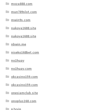
moza888.com
mun789slot.com
mwin9s.com
nakoya1688.site
nakoya1688.site
nbwin.me
niseko168bet.com
no1huay
no1huay.com
okcasino159.com
okcasino159.com
onesiamclub.site
onoplus168.com
p2vvip