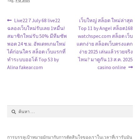
แนะแนว
Previous
Next
Live22 7 July 68 live22
เว็บใหญ่ สล็อต ใหม่ล่าสุด
post:
post:
ฉลองเว็บใหม่รับเลย 1หมื่น!
Top 11 by Angel สล็อต168
เรื่อง
สมาชิกใหม่รับ 50% มีทีมซัพ
watchspec.com สล็อต เว็บ
พอต 24 ช.ม. อัพเดทเกมใหม่
แตกง่าย สล็อตเว็บตรงแตก
ได้ก่อนใคร สล็อต เว็บแรกที่
ง่าย 2025 เล่นแล้วรวยจริง
ทำระบบออโต้ Top 53 by
ไหม? มาดูกัน 13 ส.ค. 2025
Alina fakear.com
casino online
ค้นหา
สำหรับ:
การบรรลุเป้าหมายมักมากับการตัดสินใจของเราในเวลาที่เรารับมัน