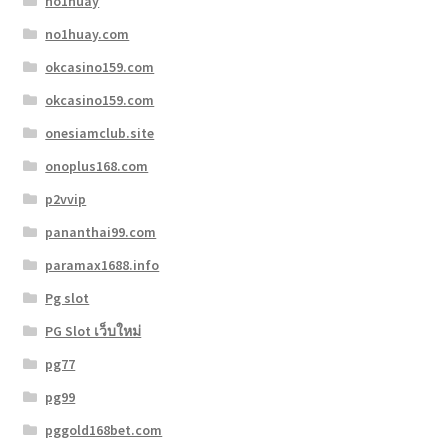
no1huay
no1huay.com
okcasino159.com
okcasino159.com
onesiamclub.site
onoplus168.com
p2vvip
pananthai99.com
paramax1688.info
Pg slot
PG Slot เว็บใหม่
pg77
pg99
pggold168bet.com