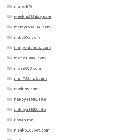
mario678
meekin365day.com
mercyrosa168.com
mib555s.com
mmgoldsbets.com
mono16888.com
moza888.com
mun789slot.com
mwin9s.com
nakoya1688.site
nakoya1688.site
nbwin.me
niseko168bet.com