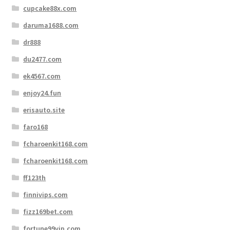
cupcake88x.com
daruma1688.com
dr888
du2477.com
ek4567.com
enjoy24.fun
erisauto.site
faro168
fcharoenkit168.com
fcharoenkit168.com
ff123th
finnivips.com
fizz169bet.com
fortune99vip.com