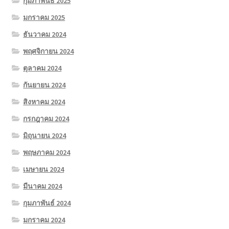
กุมภาพันธ์ 2025
มกราคม 2025
ธันวาคม 2024
พฤศจิกายน 2024
ตุลาคม 2024
กันยายน 2024
สิงหาคม 2024
กรกฎาคม 2024
มิถุนายน 2024
พฤษภาคม 2024
เมษายน 2024
มีนาคม 2024
กุมภาพันธ์ 2024
มกราคม 2024