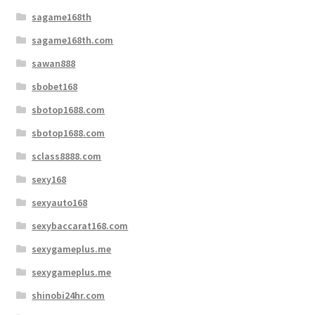
sagame168th
sagame168th.com
sawan888
sbobet168
sbotop1688.com
sbotop1688.com
sclass8888.com
sexy168
sexyauto168
sexybaccarat168.com
sexygameplus.me
sexygameplus.me
shinobi24hr.com