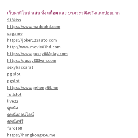
เว็บคาสิโนน่าเล่น ทั้ง
สล็อต
และ
บาคาร่า
ตึงจริงแตกบ่อยมาก
918kiss
https://www.madoohd.com
sagame
https://joker123auto.com
http://www.movie87hd.com
https://www.pussy888play.com
https://pussy888win.com
sexybaccarat
pg slot
pgslot
https://www.pgheng99.me
fullslot
live22
ดูหนัง
ดูหนังออนไลน์
ดูหนังฟรี
faro168
https://hongkong456.me