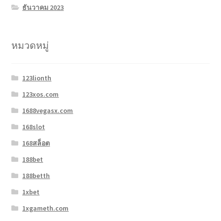
ธันวาคม 2023
หมวดหมู่
123lionth
123xos.com
1688vegasx.com
168slot
168สล็อต
188bet
188betth
1xbet
1xgameth.com