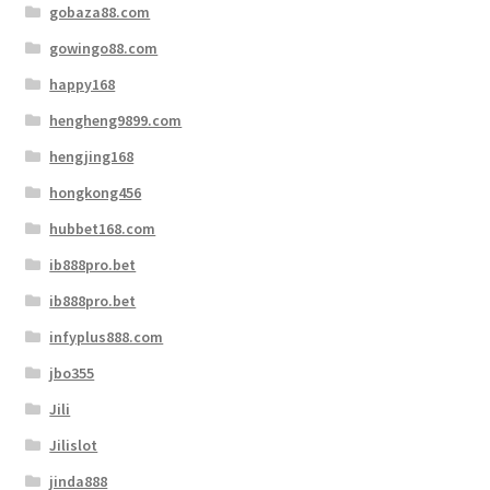
gobaza88.com
gowingo88.com
happy168
hengheng9899.com
hengjing168
hongkong456
hubbet168.com
ib888pro.bet
ib888pro.bet
infyplus888.com
jbo355
Jili
Jilislot
jinda888