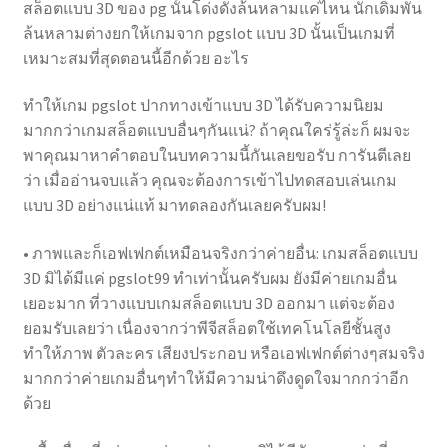
สล็อตแบบ 3D ของ pg นั้นโด่งดังล้นหลามแค่ไหน นักเดิมพัน
ล้นหลามต่างยกให้เกมจาก pgslot แบบ 3D นั้นเป็นเกมที่
เหมาะสมที่สุดตอนนี้อีกด้วย อะไร
ทำให้เกม pgslot ปากทางเข้าแบบ 3D ได้รับความนิยม
มากกว่าเกมสล็อตแบบอื่นๆกันแน่? ถ้าคุณใคร่รู้ล่ะก็ ผมจะ
พาคุณมาหาคำตอบในบทความนี้กันเลยขอรับ การันตีเลย
ว่า เมื่ออ่านจบแล้ว คุณจะต้องการเข้าไปทดสอบเล่นเกม
แบบ 3D อย่างแน่แท้ มาทดลองกันเลยครับผม!
• ภาพและก็เอฟเฟกต์เหมือนจริงกว่าค่ายอื่น: เกมสล็อตแบบ
3D มิได้มีแค่ pgslot99 ทำเท่านั้นครับผม ยังมีค่ายเกมอื่น
เยอะมาก ที่วางแบบเกมสล็อตแบบ 3D ออกมา แต่จะต้อง
ยอมรับเลยว่า เนื่องจากว่าพีจีสล็อตใช้เทคโนโลยีชั้นสูง
ทำให้ภาพ ตัวละคร เสียงประกอบ หรือเอฟเฟกต์ต่างๆสมจริง
มากกว่าค่ายเกมอื่นๆทำให้มีความน่าดึงดูดใจมากกว่าอีก
ด้วย