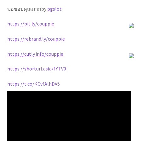
ขอขอบคุณมากby
pgslot
https://bit.ly/couppie
https://rebrand.ly/couppie
https://cutly.info/couppie
https://shorturl.asia/fYTV0
https://t.co/KCvfAlhDV5