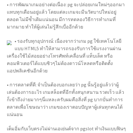
• การพัฒนาเกมอย่างต่อเนื่อง: pg จะปล่อยเกมใหม่ๆออกมา
แทบทุกเดือนอยู่แล้ว โดยแต่ละเกมจะมีนวัตบาปใหม่อยู่
ตลอด ไม่มีซ้ำเดิมแน่นอน มีการทดลองวิธีการทำเกมที่
มากมาย ทำให้ผู้เล่นไม่รู้สึกเบื่ออีกด้วย
• รองรับทุกอุปกรณ์: เนื่องจากว่าเกม pg ใช้เทคโนโลยี
แบบ HTML5 ทำให้สามารถรองรับการใช้แรงงานผ่าน
เครื่องใช้ไม้สอยอย่างโทรศัพท์เคลื่อนที่ แท็บเล็ต หรือ
คอมพิวเตอร์ได้แบบชิวๆไม่ต้องดาวน์โหลดหรือติดตั้ง
แอปพลิเคชันอีกด้วย
• การตลาดที่ดี: จำเป็นต้องบอกเลยว่า pg นั้นรู้อยู่แล้วว่าผู้
เล่นต้องการอะไร เกมสล็อตที่อีกทั้งสนุกสนาน รวดเร็ว แล้ว
ก็เข้าถึงง่ายมากๆนี่แหละครับผมคือสิ่งที่ pg บากบั่นทำการ
ตลาดเพื่อโฆษณาว่า เกมของเราตอบปัญหาผู้เล่นทุกคนได้
แน่นอน
เต็มอิ่มกับเว็บตรงไม่ผ่านเอเย่นต์จาก pgslot ทำเงินแบบฟินๆ