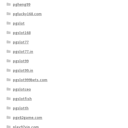
pgheng99
pglucky168.com
pgslot
pgslot168
pgslot77
pgslot77.in
pgslot99
pgslot99.in
pgslot999bets.com
pgslotceo
pgslotfish
pgslotth
pgx62game.com
play97vip.com