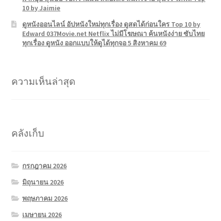
10 by Jaimie
ดูหนังออนไลน์ อัปหนังใหม่ทุกเรื่อง ดูสดได้ก่อนใคร Top 10 by
Edward 037Movie.net Netflix ไม่มีโฆษณา ค้นหนังง่าย ซับไทย
ทุกเรื่อง ดูหนัง ออกแบบให้ดูได้ทุกจอ 5 สิงหาคม 69
ความเห็นล่าสุด
คลังเก็บ
กรกฎาคม 2026
มิถุนายน 2026
พฤษภาคม 2026
เมษายน 2026