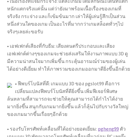
• เนื้อเรื่องที่แจ่มกระจ่าง: แต่ละเกมมิได้มีลักษณะเด่นที่แตก
หนักแตกจริงแค่นั้น แต่ว่ายังมาพร้อมเนื้อเรื่องของเกมที่
จริงจัง กระจ่าง และก็เข้มข้นมาก เล่าให้ผู้เล่นรู้สึกเป็นส่วน
หนึ่งส่วนใดของเกม เป็นอะไรที่มากกว่าเกมสล็อตทั่วๆไป
จริงๆเลยล่ะขอรับ
• เอฟเฟกต์เสียงที่กับธีม: เสียงดนตรีประกอบและเสียง
เอฟเฟกต์ต่างๆของเกมจะช่วยส่งเสริมให้งานภาพแบบ 3D ดู
มีความน่าสนใจมากเพิ่มขึ้น กระตุ้นอารมณ์ร่วมของผู้เล่น
ได้อย่างดีเยี่ยม ทำให้ภาพรวมของเกมออกมาดียิ่งขึ้นอีกด้วย
• ฟีพบร์โบนัสที่ดี: เกมแบบ 3D ของ pgslot99 คือการ
เปลี่ยนแปลงฟีพบร์โบนัสที่ดียิ่งขึ้น เพิ่มฟีเจอร์พิเศษ
ล้นหลามที่สามารถจะช่วยให้คุณสามารถได้กำไรได้ง่าย
มากยิ่งขึ้น สนุกกับเกมมากยิ่งขึ้น แล้วก็ลุ้นไปกับรางวัลใหญ่
ของเกมมากขึ้นเรื่อยๆอีกด้วย
• รองรับโทรศัพท์เคลื่อนที่ได้อย่างยอดเยี่ยม:
pgheng99
ตัว
เกมแบบ 3D พัฒนาจากโทรศัพท์เคลื่อนที่มาก่อน PC เลยจ๊ะ