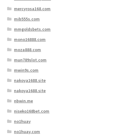
mercyrosa168.com
mib555s.com
mmgoldsbets.com
mono16888.com
moza888.com
mun789slot.com
mwin9s.com
nakoya1688.site
nakoya1688.site
nbwin.me
niseko168bet.com
no1huay
no1huay.com