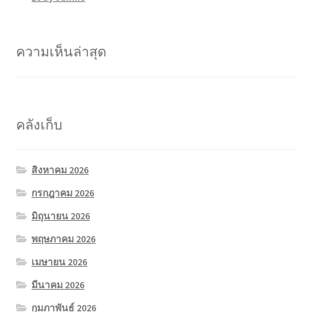
ความเห็นล่าสุด
คลังเก็บ
สิงหาคม 2026
กรกฎาคม 2026
มิถุนายน 2026
พฤษภาคม 2026
เมษายน 2026
มีนาคม 2026
กุมภาพันธ์ 2026