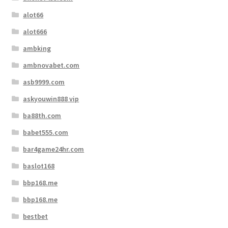
alot66
alot666
ambking
ambnovabet.com
asb9999.com
askyouwin888 vip
ba88th.com
babet555.com
bar4game24hr.com
baslot168
bbp168.me
bbp168.me
bestbet