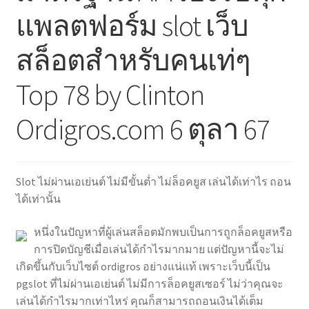
แพลตฟอร์ม slot เว็บ
สล็อตสำหรับคนเท่ๆ
Top 78 by Clinton
Ordigros.com 6 ตุลา 67
Slot ไม่ผ่านเอเย่นต์ ไม่มีขั้นต่ำ ไม่ล็อคยูส เล่นได้เท่าไร ถอน
ได้เท่านั้น
หนึ่งในปัญหาที่ผู้เล่นสล็อตมักพบเป็นการถูกล็อคยูสหรือ
การปิดบัญชีเมื่อเล่นได้กำไรมากมาย แต่ปัญหานี้จะไม่
เกิดขึ้นกับเว็บไซต์ ordigros อย่างแน่แท้ เพราะเว็บนี้เป็น
pgslot ที่ไม่ผ่านเอเย่นต์ ไม่มีการล็อคยูสเซอร์ ไม่ว่าคุณจะ
เล่นได้กำไรมากเท่าไหร่ คุณก็สามารถถอนเงินได้เต็ม