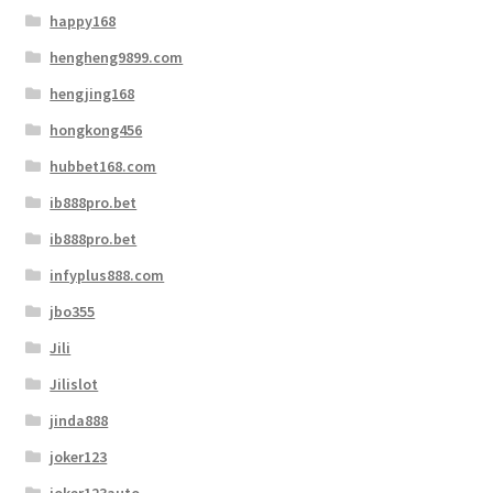
happy168
hengheng9899.com
hengjing168
hongkong456
hubbet168.com
ib888pro.bet
ib888pro.bet
infyplus888.com
jbo355
Jili
Jilislot
jinda888
joker123
joker123auto