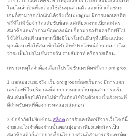
โดยไม่จำเป็นที่จะต้องใช้เงินทุนส่วนตัว และก็ถ้าเกิดชนะ
เกมก็สามารถเบิกเงินได้จริง เว็บ ordigros มีการแจกเครดิต
ฟรีที่ไม่มีข้อจำกัดสลับซับซ้อน แค่เพียงลงทะเบียนสมัคร
สมาชิกและทำตามข้อตกลงน้อยก็สามารถรับเครดิตฟรีไป
ใช้ได้ในทันที นอกจากนี้ยังมีโปรโมชั่นอื่นๆที่เปลี่ยนแปลง
ทุกเดือน เพื่อให้สมาชิกได้รับสิทธิประโยชน์จำนวนมากไม่
ว่าจะเป็นโปรโมชั่นรายวัน รายสัปดาห์ หรือรายเดือน
เพราะเหตุใดจำต้องเลือกโปรโมชั่นเครดิตฟรีจาก ordigros
1. แจกเยอะแยะจริง: เว็บ ordigros สล็อตเว็บตรง มีการแจก
เครดิตฟรีในปริมาณที่มากกว่าหลายเว็บ คุณสามารถเริ่ม
ต้นเล่นสล็อตได้โดยไม่จำเป็นต้องใช้เงินตัวเอง เป็นจังหวะที่
ดีสำหรับคนที่ต้องการทดลองเล่นก่อน
2. ข้อจำกัดไม่ซับซ้อน:
สล็อต
การรับเครดิตฟรีจากเว็บไซต์นี้
ง่ายและไม่จำต้องผ่านขั้นตอนยุ่งยาก เพียงแต่สมัครเป็น
สมาชิกแล้วก็เอาอย่างเงื่อนไขบางส่วนก็สามารถรับเครดิต