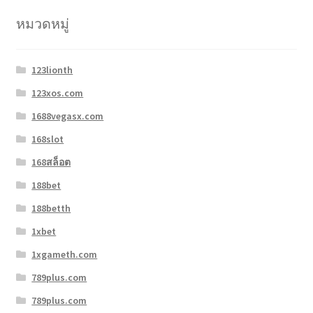
หมวดหมู่
123lionth
123xos.com
1688vegasx.com
168slot
168สล็อต
188bet
188betth
1xbet
1xgameth.com
789plus.com
789plus.com