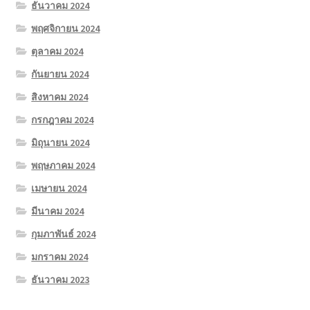
ธันวาคม 2024
พฤศจิกายน 2024
ตุลาคม 2024
กันยายน 2024
สิงหาคม 2024
กรกฎาคม 2024
มิถุนายน 2024
พฤษภาคม 2024
เมษายน 2024
มีนาคม 2024
กุมภาพันธ์ 2024
มกราคม 2024
ธันวาคม 2023