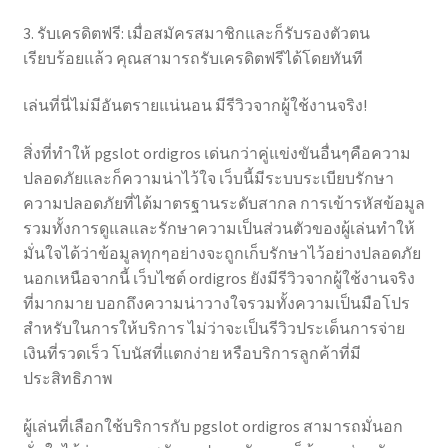
3. รับเครดิตฟรี: เมื่อสมัครสมาชิกและก็รับรองตัวตน
เรียบร้อยแล้ว คุณสามารถรับเครดิตฟรีได้โดยทันที
เล่นที่นี่ไม่มีอันตรายแน่นอน มีรีวิวจากผู้ใช้งานจริง!
สิ่งที่ทำให้ pgslot ordigros เด่นกว่าคู่แข่งขันอื่นๆคือความ
ปลอดภัยและก็ความน่าไว้ใจ เว็บนี้มีระบบระเบียบรักษา
ความปลอดภัยที่ได้มาตรฐานระดับสากล การเข้ารหัสข้อมูล
รวมทั้งการดูแลและรักษาความเป็นส่วนตัวของผู้เล่นทำให้
มั่นใจได้ว่าข้อมูลทุกๆอย่างจะถูกเก็บรักษาไว้อย่างปลอดภัย
นอกเหนือจากนี้ เว็บไซต์ ordigros ยังมีรีวิวจากผู้ใช้งานจริง
ที่มากมาย บอกถึงความน่าวางใจรวมทั้งความเป็นมือโปร
สำหรับในการให้บริการ ไม่ว่าจะเป็นรีวิวประเด็นการจ่าย
เงินที่รวดเร็ว โบนัสที่แตกง่าย หรือบริการลูกค้าที่มี
ประสิทธิภาพ
ผู้เล่นที่เลือกใช้บริการกับ pgslot ordigros สามารถมั่นอก