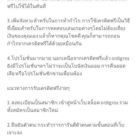
ฟรีไปใช้ได้ในทันที
3. เพิ่มจังหวะสำหรับในการทำกำไร: การใช้เครดิตฟรีเป็นวิธี
ที่เยี่ยมสำหรับในการทดสอบเล่นเกมต่างๆโดยไม่ต้องเสี่ยง
เงินของคุณเอง แล้วก็หากคุณโชคดี คุณก็สามารถถอน
กำไรจากเครดิตฟรีได้ด้วยเหมือนกัน
4. โปรโมชั่นมากมาย: นอกเหนือจากเครดิตฟรีแล้ว ordigros
ยังมีโปรโมชั่นฯลฯ ไม่ว่าจะเป็นโบนัสเงินออม การคืนยอด
เสีย หรือโปรโมชั่นชักชวนเพื่อนพ้อง
แนวทางการรับเครดิตฟรีง่ายๆ
1. ลงทะเบียนเป็นสมาชิก: เข้าสู่หน้าเว็บ สล็อต ordigros รวม
ทั้งสมัครเป็นสมาชิกใหม่
2. ยืนยันตัวตน: กระทำการการันตีตัวตนตามขั้นตอนที่เว็บ
เจาะจง