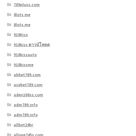
789pluss.com
8lots.me
8lots.me
918Kiss
918kiss ดาวน์โหลด
918kissauto
918kissme
abbet789.com
acebet789.com
aden168ss.com
adm789.info
adm789.info
allbet24hr
allone745s.com