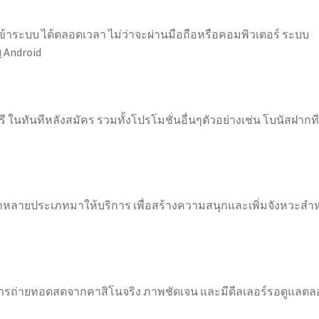
 เข้าระบบ ได้ตลอดเวลา ไม่ว่าจะผ่านมือถือหรือคอมพิวเตอร์ ระบบ
บ
Android
รี ในทันทีหลังสมัคร รวมทั้งโปรโมชั่นอื่นๆตัวอย่างเช่น โบนัสฝาก
ลายประเภทมาให้บริการ เพื่อสร้างความสนุกและเพิ่มจังหวะสำห
านการถ่ายทอดสดจากคาสิโนจริง ภาพชัดเจน และมีดีลเลอร์รอดูแลต