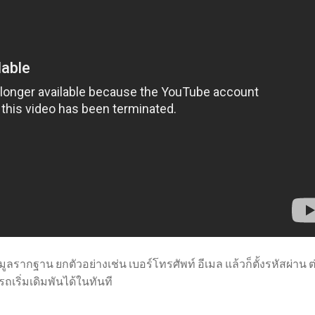
ูลรากฐาน ยกตัวอย่างเช่น เบอร์โทรศัพท์ อีเมล แล้วก็ตั้งรหัสผ่าน ต
ถเริ่มเดิมพันได้ในทันที