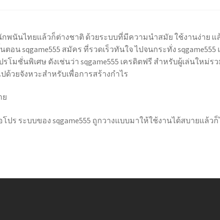
ักพนันไทยแล้วก็ต่างชาติ ด้วยระบบที่มีความนำสมัย ใช้งานง่าย แล้
ขั้นตอน sqgame555 สมัคร ที่รวดเร็วทันใจ ไปจนกระทั่ง sqgame555 เข
ีโปรโมชั่นพิเศษ ดังเช่นว่า sqgame555 เครดิตฟรี สำหรับผู้เล่นใหม่รว
มไปด้วยจังหวะสำหรับเพื่อการสร้างกำไร
าย
มือโปร ระบบของ sqgame555 ถูกวางแบบมาให้ใช้งานได้สบายแล้วก็