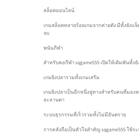
สล็อตออนไลน์
เกมสล็อตหลายร้อยเกมจากค่ายดัง มีทั้งยังแจ็คพ
จบ
พนันกีฬา
สำหรับคอกีฬา sqgame555 เปิดให้เดิมพันทั้ง
เกมยิงปลารวมทั้งเกมเสริม
เกมยิงปลาเป็นอีกหนึ่งลู่ทางสำหรับคนที่มองห
ละลานตา
ระบบธุรกรรมที่เร็วรวมทั้งไม่มีอันตราย
การคลังถือเป็นหัวใจสำคัญ sqgame555 ใช้ร