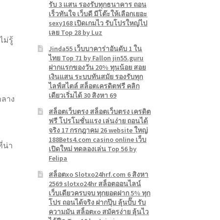
รับ 3 แสน รองรับทุกธนาคาร ถอน
เร็วทันใจ เว็บดี มีโต๊ะให้เลือกเยอะ
sexy168 เปิดเกมไว รับโปรใหญ่ไป
เลย Top 28 by Luz
่รู้
Jinda55 เว็บบาคาร่าอันดับ 1 ใน
ไทย Top 71 by Fallon jin55.guru
ฝากแรกของวัน 20% ทุนน้อย สอย
เงินแสน ระบบทันสมัย รองรับทุก
ไลฟ์สไตล์ สล็อตเครดิตฟรี คลิก
เดียวเริ่มได้ 30 สิงหา 69
นกลาง
สล็อตเว็บตรง สล็อตเว็บตรง เครดิต
ฟรี โปรโมชั่นแรง เล่นง่าย ถอนได้
จริง 17 กรกฎาคม 26 website ใหญ่
188Bets4.com casino online เว็บ
่น่า
เปิดใหม่ ทดลองเล่น Top 56 by
Felipa
สล็อตxo Slotxo24hrf.com 6 สิงหา
2569 slotxo24hr สล็อตออนไลน์
เว็บเดียวครบจบ ทุกยอดฝาก 5% ทุก
โปร ถอนได้จริง ฝากปุ๊บ ลุ้นปั๊บ รับ
ความมัน สล็อตxo สมัครง่าย ลุ้นไว