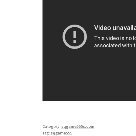
Category:
sqgame555s.com
Tag:
sqgame555