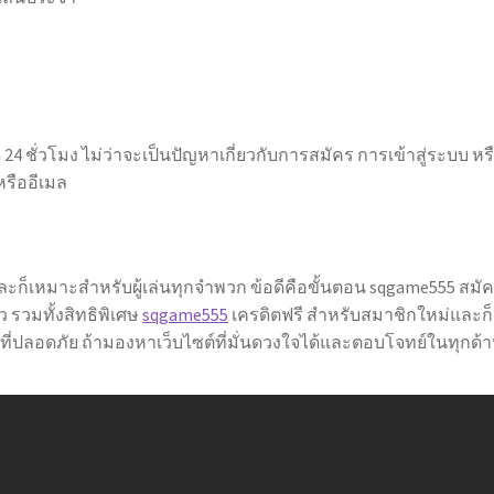
4 ชั่วโมง ไม่ว่าจะเป็นปัญหาเกี่ยวกับการสมัคร การเข้าสู่ระบบ หร
หรืออีเมล
ะก็เหมาะสำหรับผู้เล่นทุกจำพวก ข้อดีคือขั้นตอน sqgame555 สมัคร
็ว รวมทั้งสิทธิพิเศษ
sqgame555
เครดิตฟรี สำหรับสมาชิกใหม่และก็
่ปลอดภัย ถ้ามองหาเว็บไซต์ที่มั่นดวงใจได้และตอบโจทย์ในทุกด้าน